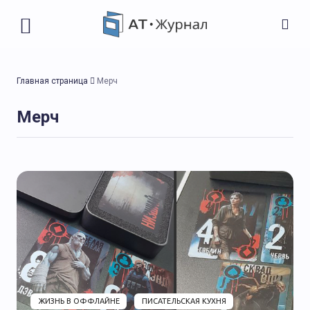
Главная страница
Мерч
Мерч
ЖИЗНЬ В ОФФЛАЙНЕ
ПИСАТЕЛЬСКАЯ КУХНЯ