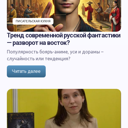
ПИСАТЕЛЬСКАЯ КУХНЯ
Тренд современной русской фантастики
— разворот на восток?
Популярность бояръ-аниме, уси и дорамы –
случайность или тенденция?
Читать далее