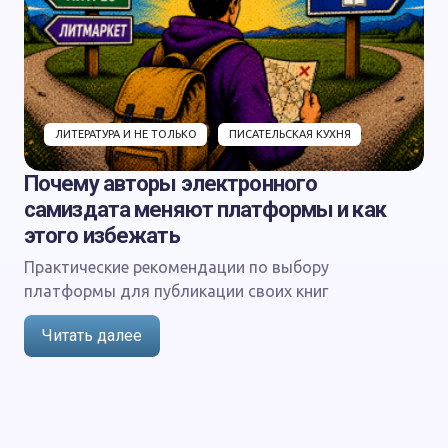
ЛИТЕРАТУРА И НЕ ТОЛЬКО
ПИСАТЕЛЬСКАЯ КУХНЯ
Почему авторы электронного
самиздата меняют платформы и как
этого избежать
Практические рекомендации по выбору
платформы для публикации своих книг
Читать далее