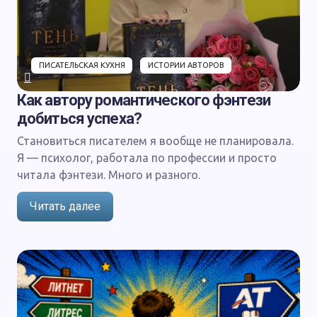
ПИСАТЕЛЬСКАЯ КУХНЯ
ИСТОРИИ АВТОРОВ
Как автору романтического фэнтези
добиться успеха?
Становиться писателем я вообще не планировала.
Я — психолог, работала по профессии и просто
читала фэнтези. Много и разного.
Читать далее