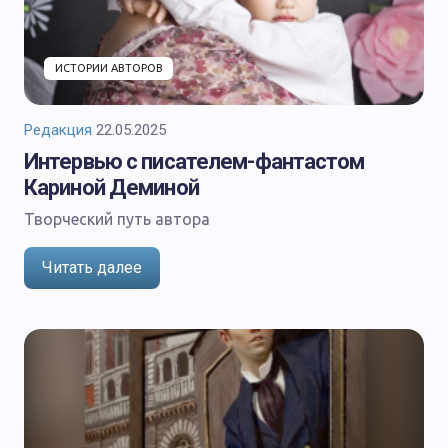
ИСТОРИИ АВТОРОВ
Редакция
22.05.2025
Интервью с писателем-фантастом
Кариной Деминой
Творческий путь автора
Читать далее