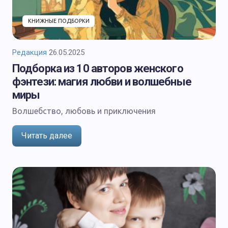
КНИЖНЫЕ ПОДБОРКИ
Редакция
26.05.2025
Подборка из 10 авторов женского
фэнтези: магия любви и волшебные
миры
Волшебство, любовь и приключения
Читать далее