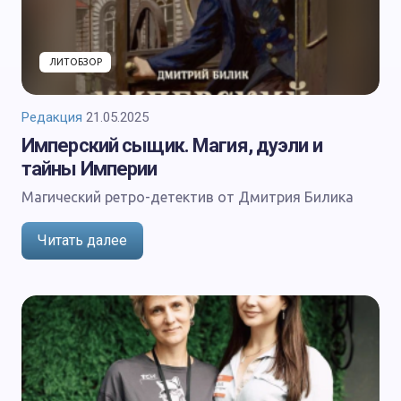
ЛИТОБЗОР
Редакция
21.05.2025
Имперский сыщик. Магия, дуэли и
тайны Империи
Магический ретро-детектив от Дмитрия Билика
Читать далее