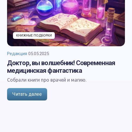
КНИЖНЫЕ ПОДБОРКИ
Редакция
05.05.2025
Доктор, вы волшебник! Современная
медицинская фантастика
Собрали книги про врачей и магию.
Читать далее