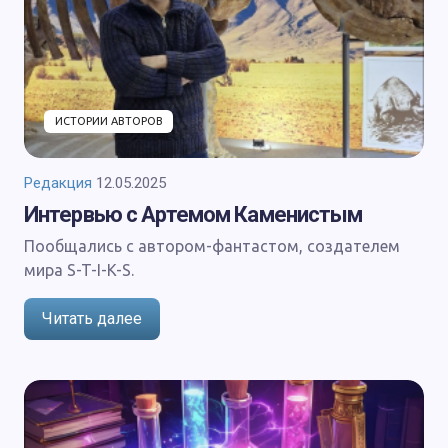
ИСТОРИИ АВТОРОВ
Редакция
12.05.2025
Интервью с Артемом Каменистым
Пообщались с автором-фантастом, создателем
мира S-T-I-K-S.
Читать далее