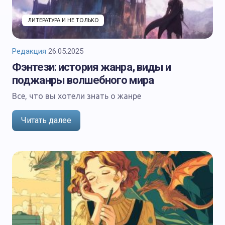
О Журнале АТ
ЛИТЕРАТУРА И НЕ ТОЛЬКО
Редакция
26.05.2025
Фэнтези: история жанра, виды и
поджанры волшебного мира
Все, что вы хотели знать о жанре
Читать далее