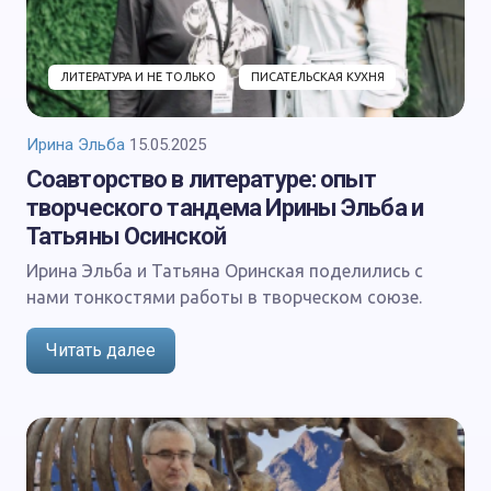
ЛИТЕРАТУРА И НЕ ТОЛЬКО
ПИСАТЕЛЬСКАЯ КУХНЯ
Ирина Эльба
15.05.2025
Соавторство в литературе: опыт
творческого тандема Ирины Эльба и
Татьяны Осинской
Ирина Эльба и Татьяна Оринская поделились с
нами тонкостями работы в творческом союзе.
Читать далее