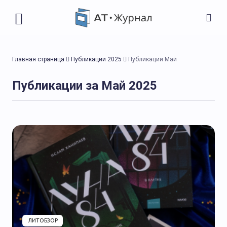
Главная страница
Публикации 2025
Публикации Май
Публикации за Май 2025
ЛИТОБЗОР