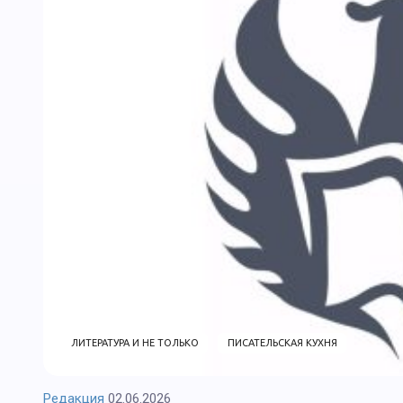
ЛИТЕРАТУРА И НЕ ТОЛЬКО
ПИСАТЕЛЬСКАЯ КУХНЯ
Редакция
02.06.2026