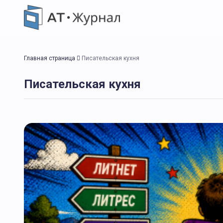
Главная страница
Писательская кухня
Писательская кухня