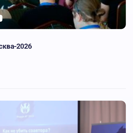
осква-2026