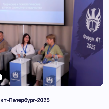
нкт-Петербург-2025