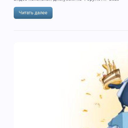
Читать далее