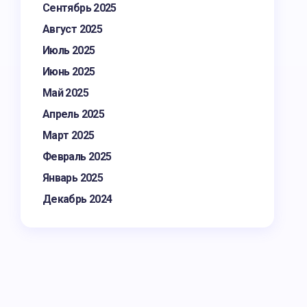
Сентябрь 2025
Август 2025
Июль 2025
Июнь 2025
Май 2025
Апрель 2025
Март 2025
Февраль 2025
Январь 2025
Декабрь 2024