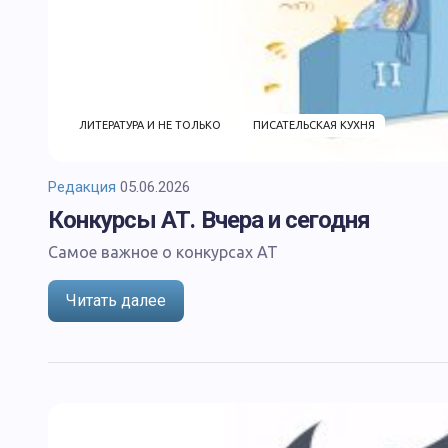
ЛИТЕРАТУРА И НЕ ТОЛЬКО
ПИСАТЕЛЬСКАЯ КУХНЯ
Редакция
05.06.2026
Конкурсы АТ. Вчера и сегодня
Самое важное о конкурсах АТ
Читать далее