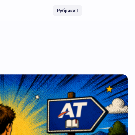
Рубрики