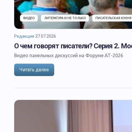
ВИДЕО
ЛИТЕРАТУРА И НЕ ТОЛЬКО
ПИСАТЕЛЬСКАЯ КУХНЯ
Редакция
27.07.2026
О чем говорят писатели? Серия 2. М
Видео панельных дискуссий на Форуме АТ-2026
Читать далее