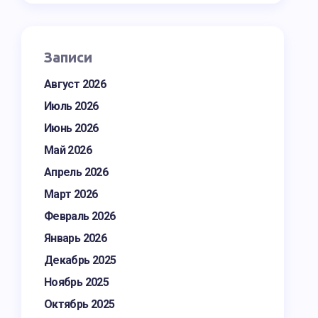
Записи
Август 2026
Июль 2026
Июнь 2026
Май 2026
Апрель 2026
Март 2026
Февраль 2026
Январь 2026
Декабрь 2025
Ноябрь 2025
Октябрь 2025