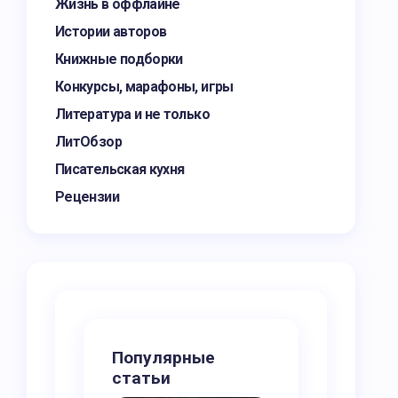
Жизнь в оффлайне
Истории авторов
Книжные подборки
Конкурсы, марафоны, игры
Литература и не только
ЛитОбзор
Писательская кухня
Рецензии
Популярные
статьи