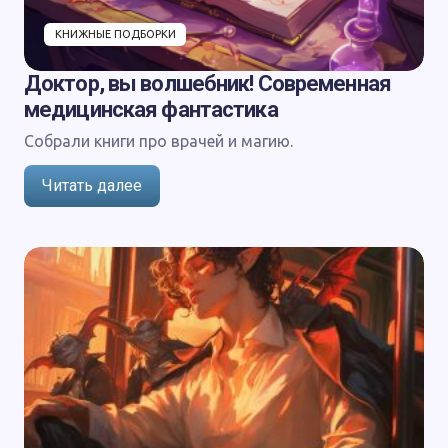
КНИЖНЫЕ ПОДБОРКИ
Доктор, вы волшебник! Современная
медицинская фантастика
Собрали книги про врачей и магию.
Читать далее