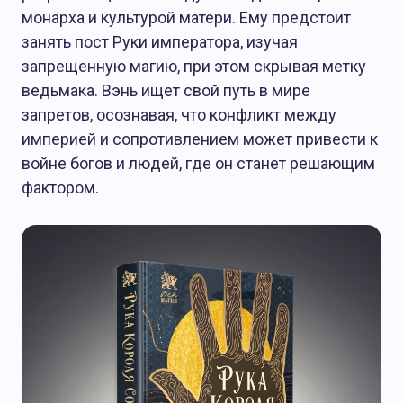
монарха и культурой матери. Ему предстоит
занять пост Руки императора, изучая
запрещенную магию, при этом скрывая метку
ведьмака. Вэнь ищет свой путь в мире
запретов, осознавая, что конфликт между
империей и сопротивлением может привести к
войне богов и людей, где он станет решающим
фактором.