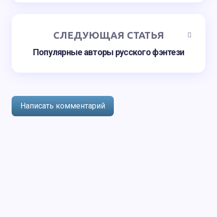
СЛЕДУЮЩАЯ СТАТЬЯ
Популярные авторы русского фэнтези
Написать комментарий
авторизоваться