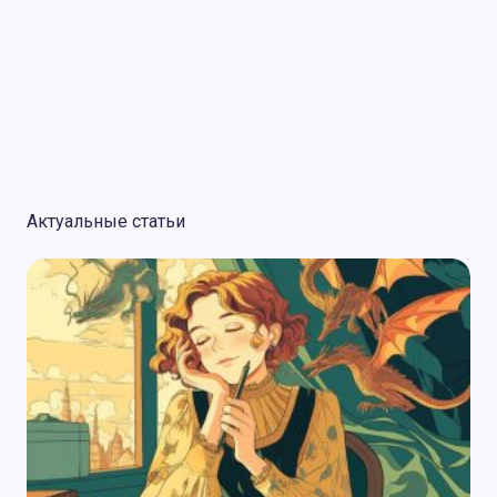
Актуальные статьи