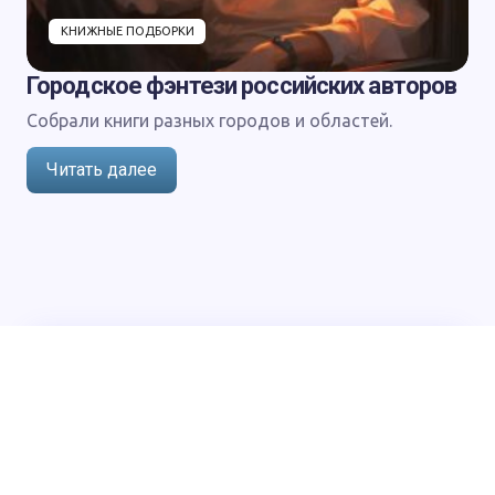
КНИЖНЫЕ ПОДБОРКИ
Городское фэнтези российских авторов
Собрали книги разных городов и областей.
Читать далее
О нас
Политика конфиденциальности
Напишите нам:
support@author.today