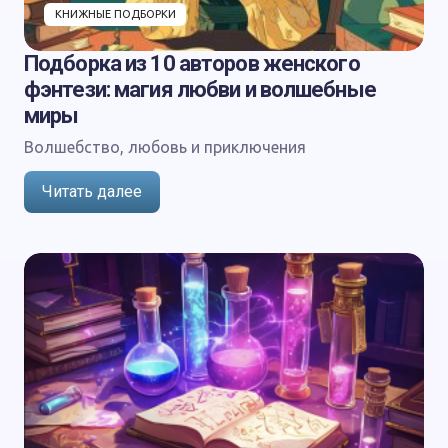
КНИЖНЫЕ ПОДБОРКИ
Подборка из 10 авторов женского
фэнтези: магия любви и волшебные
миры
Волшебство, любовь и приключения
Читать далее