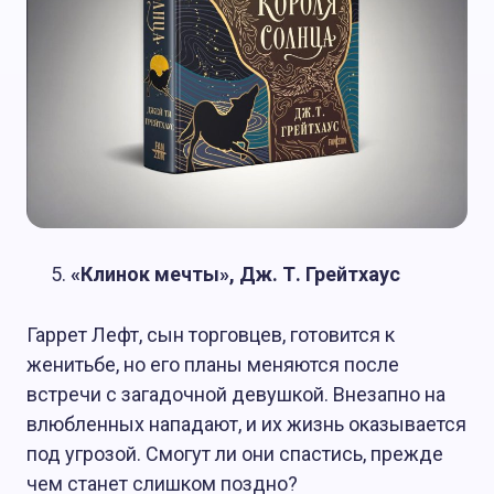
«Клинок мечты», Дж. Т. Грейтхаус
Гаррет Лефт, сын торговцев, готовится к
женитьбе, но его планы меняются после
встречи с загадочной девушкой. Внезапно на
влюбленных нападают, и их жизнь оказывается
под угрозой. Смогут ли они спастись, прежде
чем станет слишком поздно?