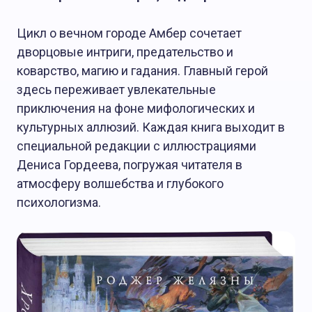
Цикл о вечном городе Амбер сочетает
дворцовые интриги, предательство и
коварство, магию и гадания. Главный герой
здесь переживает увлекательные
приключения на фоне мифологических и
культурных аллюзий. Каждая книга выходит в
специальной редакции с иллюстрациями
Дениса Гордеева, погружая читателя в
атмосферу волшебства и глубокого
психологизма.