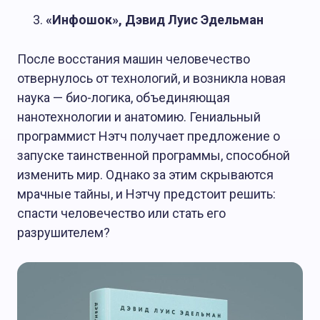
«Инфошок», Дэвид Луис Эдельман
После восстания машин человечество
отвернулось от технологий, и возникла новая
наука — био-логика, объединяющая
нанотехнологии и анатомию. Гениальный
программист Нэтч получает предложение о
запуске таинственной программы, способной
изменить мир. Однако за этим скрываются
мрачные тайны, и Нэтчу предстоит решить:
спасти человечество или стать его
разрушителем?