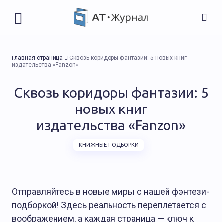
Главная страница
Сквозь коридоры фантазии: 5 новых книг
издательства «Fanzon»
Сквозь коридоры фантазии: 5
новых книг
издательства «Fanzon»
КНИЖНЫЕ ПОДБОРКИ
Отправляйтесь в новые миры с нашей фэнтези-
подборкой! Здесь реальность переплетается с
воображением, а каждая страница — ключ к