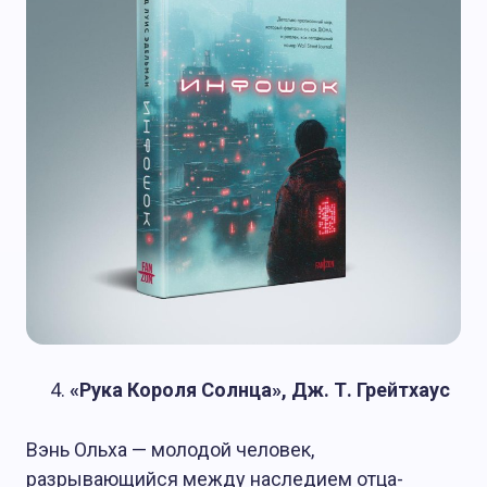
«Рука Короля Солнца», Дж. Т. Грейтхаус
Вэнь Ольха — молодой человек,
разрывающийся между наследием отца-