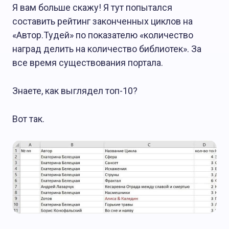
Я вам больше скажу! Я тут попытался
составить рейтинг законченных циклов на
«Автор.Тудей» по показателю «количество
наград делить на количество библиотек». За
все время существования портала.
Знаете, как выглядел топ-10?
Вот так.