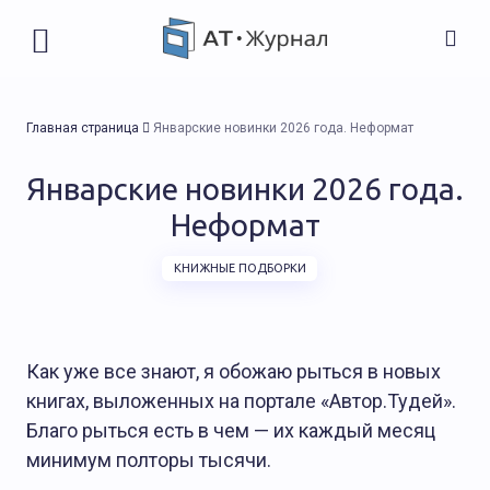
Главная страница
Январские новинки 2026 года. Неформат
Январские новинки 2026 года.
Неформат
КНИЖНЫЕ ПОДБОРКИ
Как уже все знают, я обожаю рыться в новых
книгах, выложенных на портале «Автор.Тудей».
Благо рыться есть в чем — их каждый месяц
минимум полторы тысячи.