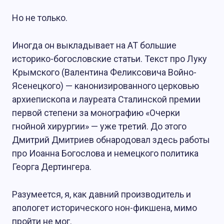
Но не только.
Иногда он выкладывает на АТ большие
историко-богословские статьи. Текст про Луку
Крымского (Валентина Феликсовича Войно-
Ясенецкого) — канонизированного церковью
архиепископа и лауреата Сталинской премии
первой степени за монографию «Очерки
гнойной хирургии» — уже третий. До этого
Дмитрий Дмитриев обнародовал здесь работы
про Иоанна Богослова и немецкого политика
Георга Дертингера.
Разумеется, я, как давний производитель и
апологет исторического нон-фикшена, мимо
пройти не мог.