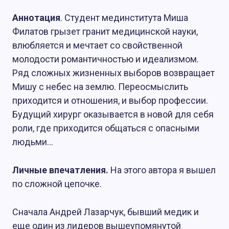
Аннотация
. Студент мединститута Миша
Филатов грызет гранит медицинской науки,
влюбляется и мечтает со свойственной
молодости романтичностью и идеализмом.
Ряд сложных жизненных выборов возвращает
Мишу с небес на землю. Переосмыслить
приходится и отношения, и выбор профессии.
Будущий хирург оказывается в новой для себя
роли, где приходится общаться с опасными
людьми…
Личные впечатления.
На этого автора я вышел
по сложной цепочке.
Сначала Андрей Лазарчук, бывший медик и
еще один из лидеров вышеупомянутой