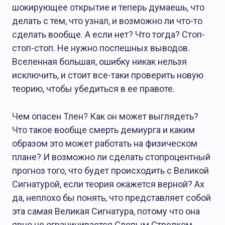
шокирующее открытие и теперь думаешь, что
делать с тем, что узнал, и возможно ли что-то
сделать вообще. А если нет? Что тогда? Стоп-
стоп-стоп. Не нужно поспешных выводов.
Вселенная большая, ошибку никак нельзя
исключить, и стоит все-таки проверить новую
теорию, чтобы убедиться в ее правоте.
Чем опасен Тлен? Как он может выглядеть?
Что такое вообще смерть демиурга и каким
образом это может работать на физическом
плане? И возможно ли сделать стопроцентный
прогноз того, что будет происходить с Великой
Сигнатурой, если теория окажется верной? Ах
да, неплохо бы понять, что представляет собой
эта самая Великая Сигнатура, потому что она
явно не ограничивается Слепым Стрелком,