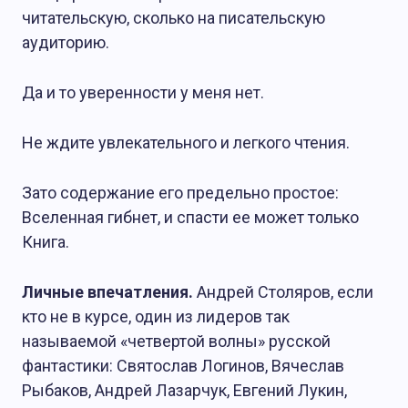
читательскую, сколько на писательскую
аудиторию.
Да и то уверенности у меня нет.
Не ждите увлекательного и легкого чтения.
Зато содержание его предельно простое:
Вселенная гибнет, и спасти ее может только
Книга.
Личные впечатления.
Андрей Столяров, если
кто не в курсе, один из лидеров так
называемой «четвертой волны» русской
фантастики: Святослав Логинов, Вячеслав
Рыбаков, Андрей Лазарчук, Евгений Лукин,