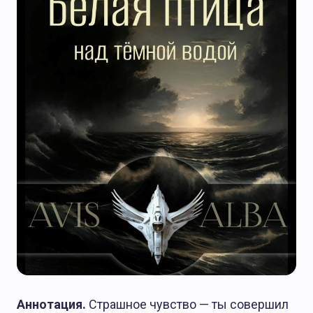
Аннотация.
Страшное чувство — ты совершил