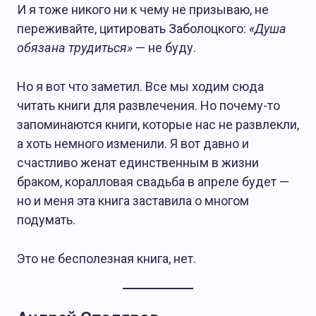
И я тоже никого ни к чему не призываю, не
переживайте, цитировать Заболоцкого:
«Душа
обязана трудиться»
— не буду.
Но я вот что заметил. Все мы ходим сюда
читать книги для развлечения. Но почему-то
запоминаются книги, которые нас не развлекли,
а хоть немного изменили. Я вот давно и
счастливо женат единственным в жизни
браком, коралловая свадьба в апреле будет —
но и меня эта книга заставила о многом
подумать.
Это не бесполезная книга, нет.