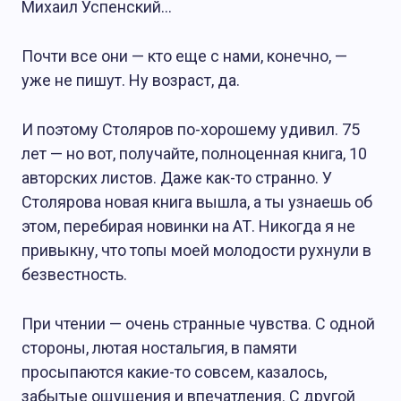
Михаил Успенский…
Почти все они — кто еще с нами, конечно, —
уже не пишут. Ну возраст, да.
И поэтому Столяров по-хорошему удивил. 75
лет — но вот, получайте, полноценная книга, 10
авторских листов. Даже как-то странно. У
Столярова новая книга вышла, а ты узнаешь об
этом, перебирая новинки на АТ. Никогда я не
привыкну, что топы моей молодости рухнули в
безвестность.
При чтении — очень странные чувства. С одной
стороны, лютая ностальгия, в памяти
просыпаются какие-то совсем, казалось,
забытые ощущения и впечатления. С другой