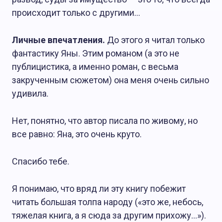
происходит только с другими…
Личные впечатления.
До этого я читал только
фантастику Яны. Этим романом (а это не
публицистика, а именно роман, с весьма
закрученным сюжетом) она меня очень сильно
удивила.
Нет, понятно, что автор писала по живому, но
все равно: Яна, это очень круто.
Спасибо тебе.
Я понимаю, что вряд ли эту книгу побежит
читать большая толпа народу («это же, небось,
тяжелая книга, а я сюда за другим прихожу…»).