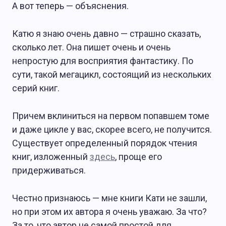
А вот теперь — объяснения.
Катю я знаю очень давно — страшно сказать,
сколько лет. Она пишет очень и очень
непростую для восприятия фантастику. По
сути, такой мегацикл, состоящий из нескольких
серий книг.
Причем вклиниться на первом попавшем томе
и даже цикле у вас, скорее всего, не получится.
Существует определенный порядок чтения
книг, изложенный
здесь
, проще его
придерживаться.
Честно признаюсь — мне книги Кати не зашли,
но при этом их автора я очень уважаю. За что?
За то, что автор не самой простой для