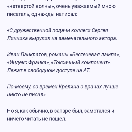
«четвертой волны», очень уважаемый мною
писатель, однажды написал:
«С дружественной подачи коллеги Сергея
Линника вырулил на замечательного автора.
Иван Панкратов, романы «Бестеневая лампа»,
«Индекс Франка», «Токсичный компонент».
Лежат в свободном доступе на АТ.
По-моему, со времен Крелина о врачах лучше
никто не писал».
Но я, как обычно, в запаре был, замотался и
ничего читать не пошел.