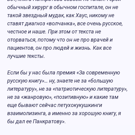
обычный хирург в обычном госпитале, он не
такой звездный мудак, как Хаус, никому не
ставят диагноз «волчанка», все очень русское,
честное и наше. При этом от текста не
оторваться, потому что он не про врачей и
пациентов, он про людей и жизнь. Как все
лучшие тексты.
Если бы у нас была премия «За современную
русскую книгу»… ну, знаете не за «большую
литературу», не за «патриотическую литературу»,
не за «жанровую», «позитивную» и какие там
еще бывают сейчас петухокукушкинги
взаимолизинга, а именно за хорошую книгу, я
бы дал ее Панкратову»
.