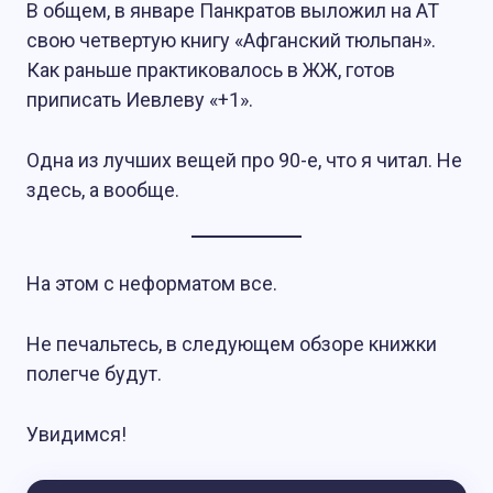
В общем, в январе Панкратов выложил на АТ
свою четвертую книгу «Афганский тюльпан».
Как раньше практиковалось в ЖЖ, готов
приписать Иевлеву «+1».
Одна из лучших вещей про 90-е, что я читал. Не
здесь, а вообще.
На этом с неформатом все.
Не печальтесь, в следующем обзоре книжки
полегче будут.
Увидимся!