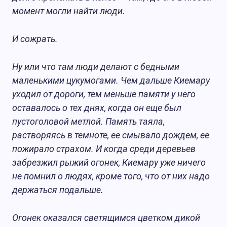
момент могли найти люди.
И сожрать.
Ну или что там люди делают с бедными
маленькими цукумогами. Чем дальше Киемару
уходил от дороги, тем меньше памяти у него
оставалось о тех днях, когда он еще был
пустоголовой метлой. Память таяла,
растворяясь в темноте, ее смывало дождем, ее
пожирало страхом. И когда среди деревьев
забрезжил рыжий огонек, Киемару уже ничего
не помнил о людях, кроме того, что от них надо
держаться подальше.
Огонек оказался светящимся цветком дикой