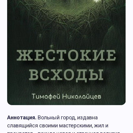
Аннотация.
Вольный город, издавна
славящийся своими мастерскими, жил и