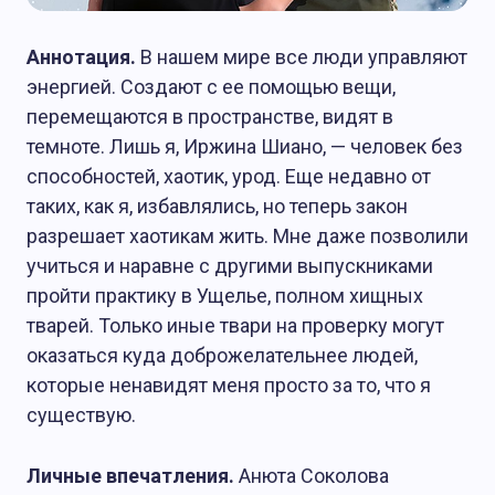
Аннотация.
В нашем мире все люди управляют
энергией. Создают с ее помощью вещи,
перемещаются в пространстве, видят в
темноте. Лишь я, Иржина Шиано, — человек без
способностей, хаотик, урод. Еще недавно от
таких, как я, избавлялись, но теперь закон
разрешает хаотикам жить. Мне даже позволили
учиться и наравне с другими выпускниками
пройти практику в Ущелье, полном хищных
тварей. Только иные твари на проверку могут
оказаться куда доброжелательнее людей,
которые ненавидят меня просто за то, что я
существую.
Личные впечатления.
Анюта Соколова