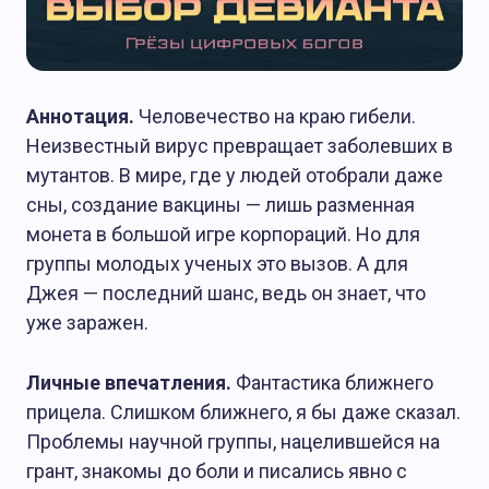
Аннотация.
Человечество на краю гибели.
Неизвестный вирус превращает заболевших в
мутантов. В мире, где у людей отобрали даже
сны, создание вакцины — лишь разменная
монета в большой игре корпораций. Но для
группы молодых ученых это вызов. А для
Джея — последний шанс, ведь он знает, что
уже заражен.
Личные впечатления.
Фантастика ближнего
прицела. Слишком ближнего, я бы даже сказал.
Проблемы научной группы, нацелившейся на
грант, знакомы до боли и писались явно с