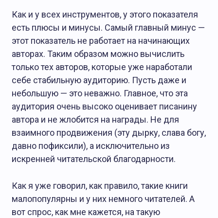
Как и у всех инструментов, у этого показателя
есть плюсы и минусы. Самый главный минус —
этот показатель не работает на начинающих
авторах. Таким образом можно вычислить
только тех авторов, которые уже наработали
себе стабильную аудиторию. Пусть даже и
небольшую — это неважно. Главное, что эта
аудитория очень высоко оценивает писанину
автора и не жлобится на награды. Не для
взаимного продвижения (эту дырку, слава богу,
давно пофиксили), а исключительно из
искренней читательской благодарности.
Как я уже говорил, как правило, такие книги
малопопулярны и у них немного читателей. А
вот спрос, как мне кажется, на такую