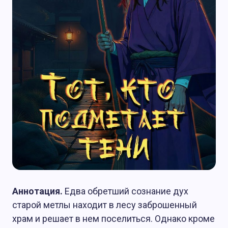
Аннотация.
Едва обретший сознание дух
старой метлы находит в лесу заброшенный
храм и решает в нем поселиться. Однако кроме