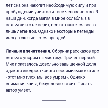
лет сна она накопит необходимую силу и при
пробуждении уничтожит все человечество. В
наши дни, когда магия в мире ослабла, а в
ведьм никто не верит, все это кажется всего
лишь легендой. Однако некоторые легенды
иногда оказываются правдой.
Личные впечатления.
Сборник рассказов про
ведьм с упором на мистику. Прочел первый.
Мне показалось довольно завышенной доля
эдакого «подросткового пессимизма» в стиле
«этот мир плох, мы все умрем». Однако
внимания книга, безусловно, стоит. Писать
автор умеет.