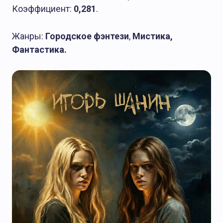
Коэффициент:
0,281
.
Жанры:
Городское фэнтези
,
Мистика,
Фантастика.