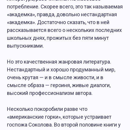
потребление. Скорее всего, это так называемая
«академка», правда, довольно нестандартная
«академка». Достаточно сказать, что в ней
рассказывается всего о нескольких последних
школьных днях, прожитых без пяти минут
выпускниками.
Но это качественная жанровая литература.
Нестандартный и хорошо продуманный мир,
очень крутая — и в смысле живости, и в
смысле образа — героиня, живые диалоги,
высокий профессионализм автора.
Несколько покоробили разве что
«американские горки», которые устраивает
госпожа Соколова. Во второй половине книги у