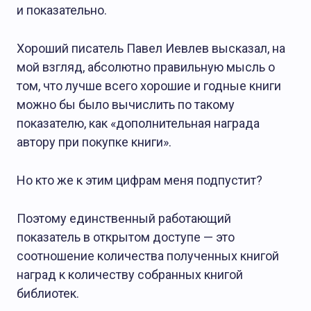
О Журнале АТ
и показательно.
Хороший писатель Павел Иевлев высказал, на
мой взгляд, абсолютно правильную мысль о
том, что лучше всего хорошие и годные книги
можно бы было вычислить по такому
показателю, как «дополнительная награда
автору при покупке книги».
Но кто же к этим цифрам меня подпустит?
Поэтому единственный работающий
показатель в открытом доступе — это
соотношение количества полученных книгой
наград к количеству собранных книгой
библиотек.