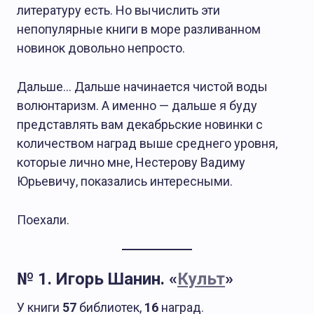
литературу есть. Но вычислить эти
непопулярные книги в море разливанном
новинок довольно непросто.
Дальше… Дальше начинается чистой воды
волюнтаризм. А именно — дальше я буду
представлять вам декабрьские новинки с
количеством наград выше среднего уровня,
которые лично мне, Нестерову Вадиму
Юрьевичу, показались интересными.
Поехали.
№ 1. Игорь Шанин. «
Культ
»
У книги
57
библиотек,
16
наград.