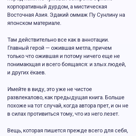
корпоративный дурдом, а мистическая
Восточная Азия. Эдакий оммаж Пу Сунлину на
японском материале.
Там действительно все как в аннотации.
Главный герой — ожившая метла, причем
только что ожившая и потому ничего еще не
понимающая и всего боящаяся: и злых людей,
и других ёкаев.
Имейте в виду, это уже не чистое
развлекалово, как предыдущая книга. Больше
похоже на тот случай, когда автора прет, и он не
в силах противиться тому, что из него лезет.
Вещь, которая пишется прежде всего для себя,