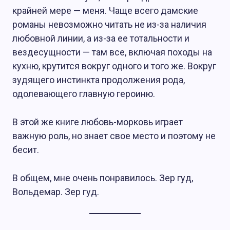
крайней мере — меня. Чаще всего дамские
романы невозможно читать не из-за наличия
любовной линии, а из-за ее тотальности и
вездесущности — там все, включая походы на
кухню, крутится вокруг одного и того же. Вокруг
зудящего инстинкта продолжения рода,
одолевающего главную героиню.
В этой же книге любовь-морковь играет
важную роль, но знает свое место и поэтому не
бесит.
В общем, мне очень понравилось. Зер гуд,
Вольдемар. Зер гуд.