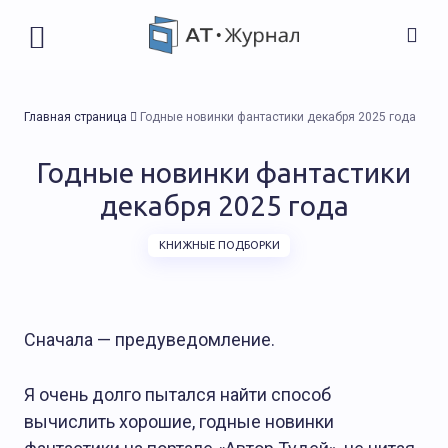
Главная страница
Годные новинки фантастики декабря 2025 года
Годные новинки фантастики
декабря 2025 года
КНИЖНЫЕ ПОДБОРКИ
Сначала — предуведомление.
Я очень долго пытался найти способ
вычислить хорошие, годные новинки