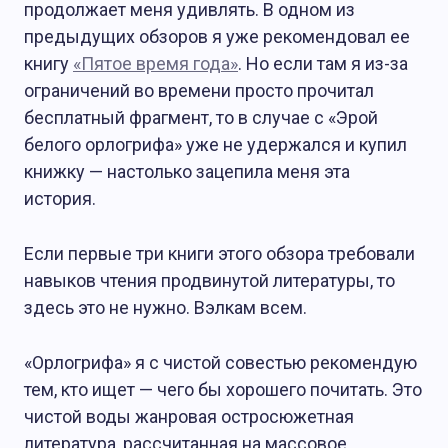
продолжает меня удивлять. В одном из
предыдущих обзоров я уже рекомендовал ее
книгу
«Пятое время года»
. Но если там я из-за
ограничений во времени просто прочитал
бесплатный фрагмент, то в случае с «Эрой
белого орлогрифа» уже не удержался и купил
книжку — настолько зацепила меня эта
история.
Если первые три книги этого обзора требовали
навыков чтения продвинутой литературы, то
здесь это не нужно. Вэлкам всем.
«Орлогрифа» я с чистой совестью рекомендую
тем, кто ищет — чего бы хорошего почитать. Это
чистой воды жанровая остросюжетная
литература, рассчитанная на массовое