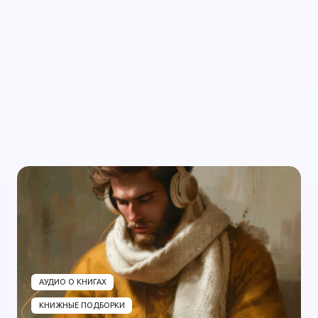
АУДИО О КНИГАХ
КНИЖНЫЕ ПОДБОРКИ