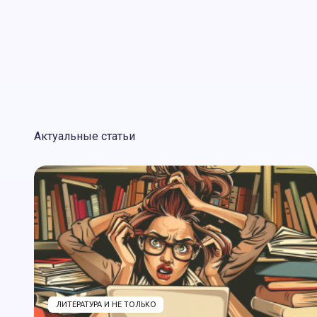
Актуальные статьи
ЛИТЕРАТУРА И НЕ ТОЛЬКО