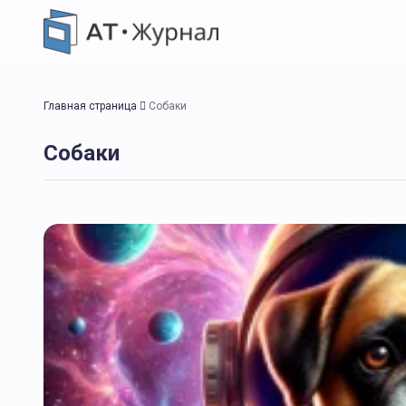
Главная страница
Собаки
Собаки