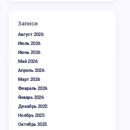
Записи
Август 2026
Июль 2026
Июнь 2026
Май 2026
Апрель 2026
Март 2026
Февраль 2026
Январь 2026
Декабрь 2025
Ноябрь 2025
Октябрь 2025