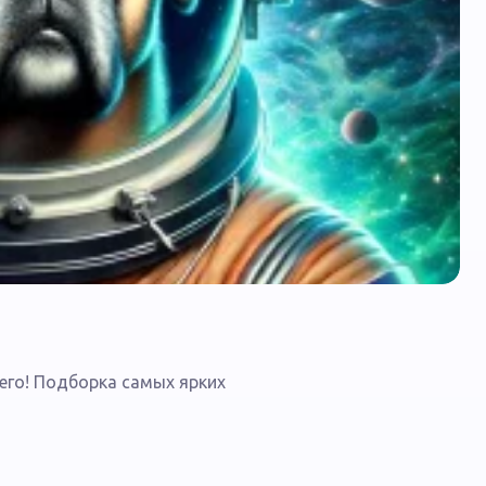
го! Подборка самых ярких