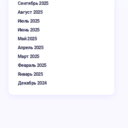
Сентябрь 2025
Август 2025
Июль 2025
Июнь 2025
Май 2025
Апрель 2025
Март 2025
Февраль 2025
Январь 2025
Декабрь 2024