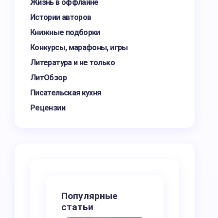
Жизнь в оффлайне
Истории авторов
Книжные подборки
Конкурсы, марафоны, игры
Литература и не только
ЛитОбзор
Писательская кухня
Рецензии
Популярные
статьи