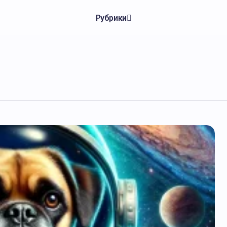
Рубрики