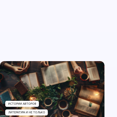
ИСТОРИИ АВТОРОВ
ЛИТЕРАТУРА И НЕ ТОЛЬКО