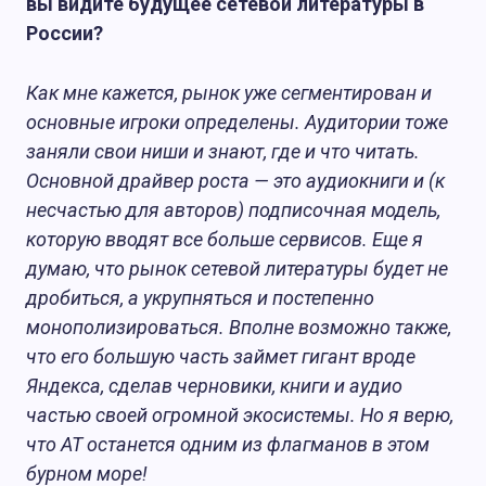
вы видите будущее сетевой литературы в
России?
Как мне кажется, рынок уже сегментирован и
основные игроки определены. Аудитории тоже
заняли свои ниши и знают, где и что читать.
Основной драйвер роста — это аудиокниги и (к
несчастью для авторов) подписочная модель,
которую вводят все больше сервисов. Еще я
думаю, что рынок сетевой литературы будет не
дробиться, а укрупняться и постепенно
монополизироваться. Вполне возможно также,
что его большую часть займет гигант вроде
Яндекса, сделав черновики, книги и аудио
частью своей огромной экосистемы. Но я верю,
что АТ останется одним из флагманов в этом
бурном море!