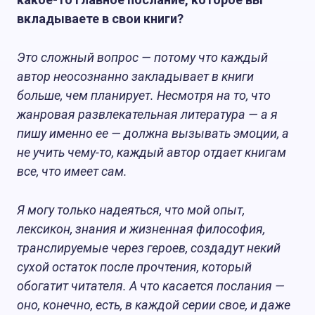
вкладываете в свои книги?
Это сложный вопрос — потому что каждый
автор неосознанно закладывает в книги
больше, чем планирует. Несмотря на то, что
жанровая развлекательная литература — а я
пишу именно ее — должна вызывать эмоции, а
не учить чему-то, каждый автор отдает книгам
все, что имеет сам.
Я могу только надеяться, что мой опыт,
лексикон, знания и жизненная философия,
транслируемые через героев, создадут некий
сухой остаток после прочтения, который
обогатит читателя. А что касается послания —
оно, конечно, есть, в каждой серии свое, и даже