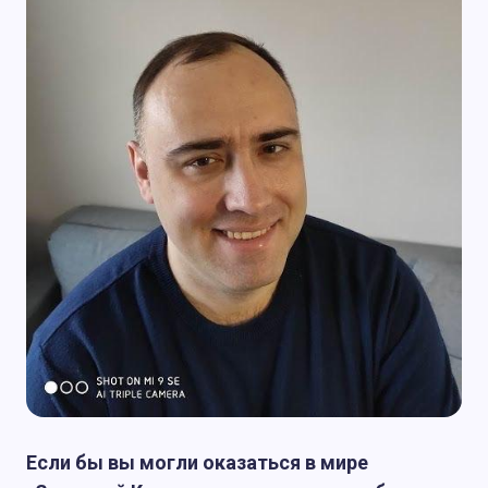
Если бы вы могли оказаться в мире