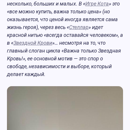
несколько, больших и малых. В «
Игре Кота
» это
«все можно купить, важна только цена» (но
оказывается, что ценой иногда является сама
жизнь героя), через весь «
Стеллар
» идет
красной нитью «всегда оставайся человеком», а
в «
Звездной Крови
»… несмотря на то, что
главный слоган цикла «Важна только Звездная
Кровь!», ее основной мотив — это спор о
свободе, независимости и выборе, который
делает каждый.