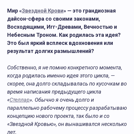
Мир «
Звездной Крови
» — это грандиозная
дайсон-сфера со своими законами,
Восходящими, Игг-Древами, Вечностью и
Небесным Троном. Как родилась эта идея?
Это был яркий всплеск вдохновения или
результат долгих размышлений?
Собственно, я не помню конкретного момента,
когда родилась именно идея этого цикла, —
скорее, она долго складывалась по кусочкам во
время написания предыдущего цикла
«
Стеллар
». Обычно я очень долго и
параллельно рабочему процессу разрабатываю
концепцию нового проекта, так было и со
«Звездной Кровью», он вынашивался несколько
лет.