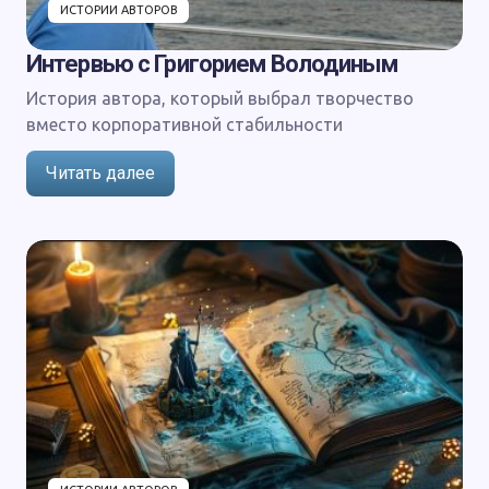
ИСТОРИИ АВТОРОВ
Интервью с Григорием Володиным
История автора, который выбрал творчество
вместо корпоративной стабильности
Читать далее