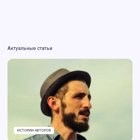
Актуальные статьи
ИСТОРИИ АВТОРОВ