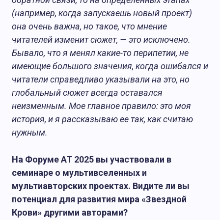
(например, когда запускаешь новый проект)
она очень важна, но такое, что мнение
читателей изменит сюжет, — это исключено.
Бывало, что я менял какие-то перипетии, не
имеющие большого значения, когда ошибался и
читатели справедливо указывали на это, но
глобальный сюжет всегда оставался
неизменным. Мое главное правило: это моя
история, и я рассказываю ее так, как считаю
нужным.
На Форуме АТ 2025 вы участвовали в
семинаре о мультивселенных и
мультиавторских проектах. Видите ли вы
потенциал для развития мира «Звездной
Крови» другими авторами?