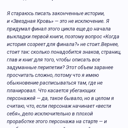
Я стараюсь писать законченные истории,
и «Звездная Кровь» — это не исключение. Я
придумал финал этого цикла еще до начала
выкладки первой книги, поэтому вопрос «Когда
история созреет для финала?» не стоит.Вернее,
стоит так: сколько понадобится знаков, страниц,
глав и книг для того, чтобы описать все
задуманные перипетии? Этот объем заранее
просчитать сложно, потому что я имею
обыкновение расписываться там, где не
планировал. Что касается убегающих
персонажей — да, такое бывало, но в целом я
считаю, что, если персонаж начинает «вести
себя», дело исключительно в плохой
проработке этого персонажа на старте — и