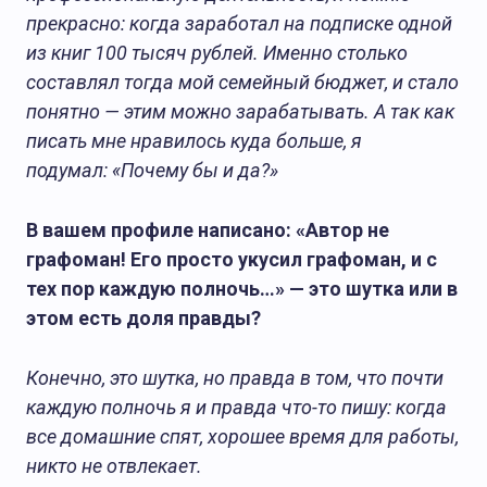
прекрасно: когда заработал на подписке одной
из книг 100 тысяч рублей. Именно столько
составлял тогда мой семейный бюджет, и стало
понятно — этим можно зарабатывать. А так как
писать мне нравилось куда больше, я
подумал: «Почему бы и да?»
В вашем профиле написано: «Автор не
графоман! Его просто укусил графоман, и с
тех пор каждую полночь…» — это шутка или в
этом есть доля правды?
Конечно, это шутка, но правда в том, что почти
каждую полночь я и правда что-то пишу: когда
все домашние спят, хорошее время для работы,
никто не отвлекает.