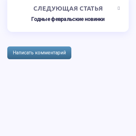
СЛЕДУЮЩАЯ СТАТЬЯ
Годные февральские новинки
Написать комментарий
авторизоваться