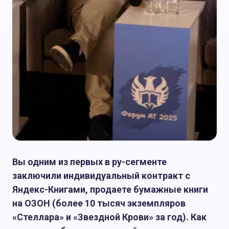
Вы одним из первых в ру-сегменте
заключили индивидуальный контракт с
Яндекс-Книгами, продаете бумажные книги
на ОЗОН (более 10 тысяч экземпляров
«Стеллара» и «Звездной Крови» за год). Как