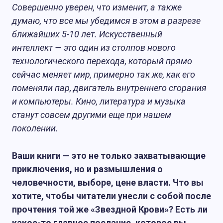
Совершенно уверен, что изменит, а также
думаю, что все мы убедимся в этом в разрезе
ближайших 5-10 лет. Искусственный
интеллект — это один из столпов нового
технологического перехода, который прямо
сейчас меняет мир, примерно так же, как его
поменяли пар, двигатель внутреннего сгорания
и компьютеры. Кино, литература и музыка
станут совсем другими еще при нашем
поколении.
Ваши книги — это не только захватывающие
приключения, но и размышления о
человечности, выборе, цене власти. Что вы
хотите, чтобы читатели унесли с собой после
прочтения той же «Звездной Крови»? Есть ли
какое-то главное послание, которое вы