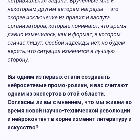
нетривиальная задача. Врученные мне и
некоторым другим авторам награды — это
скорее исключение из правил и заслуга
организаторов, которые понимают, что время
давно изменилось, как и формат, в котором
сейчас пишут. Особой надежды нет, но будем
верить, что ситуация изменится в лучшую
сторону.
Вы одним из первых стали создавать
нейросетевые промо-ролики, и вас считают
одним из экспертов в этой области.
Согласны ли вы с мнением, что мы живем во
время новой научно-технической революции
и нейроконтент в корне изменит литературу и
искусство?