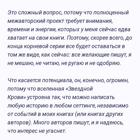
Это сложный вопрос, потому что полноценный
межавторский проект требует внимания,
времени и энергии, которых у меня сейчас едва
хватает на свои книги. Поэтому, скорее всего, до
конца корневой серии все будет оставаться в
том же виде, как сейчас: все желающие пишут, я
не мешаю, не читаю, не ругаю и не одобряю.
Что касается потенциала, он, конечно, огромен,
потому что вселенная «Звездной
Крови» устроена так, что можно написать
любую историю в любом сеттинге, независимо
от событий в моих книгах (или книгах других
авторов). Много авторов пишут, и я надеюсь,
что интерес не угаснет.