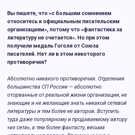
Вы пишете, что «с большим сомнением
относитесь к официальным писательским
организациям», потому что «фантастика за
литературу не считается». Но при этом
получили медаль Гоголя от Союза
писателей. Нет ли в этом некоторого
противоречия?
Абсолютно никакого противоречия. Отделения
большинства СП России — абсолютно
оторванные от реальной жизни организации, не
знающие и не желающие знать никакой сетевой
литературы и тем более ее авторов. Вступить
туда даже популярному и продаваемому автору
«из сети», а тем более фантасту, весьма