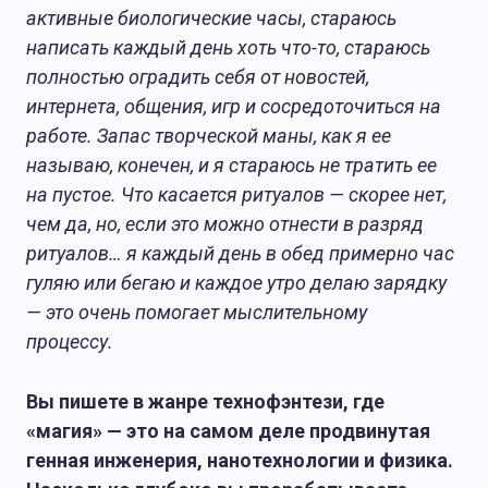
активные биологические часы, стараюсь
написать каждый день хоть что-то, стараюсь
полностью оградить себя от новостей,
интернета, общения, игр и сосредоточиться на
работе. Запас творческой маны, как я ее
называю, конечен, и я стараюсь не тратить ее
на пустое. Что касается ритуалов — скорее нет,
чем да, но, если это можно отнести в разряд
ритуалов… я каждый день в обед примерно час
гуляю или бегаю и каждое утро делаю зарядку
— это очень помогает мыслительному
процессу.
Вы пишете в жанре технофэнтези, где
«магия» — это на самом деле продвинутая
генная инженерия, нанотехнологии и физика.