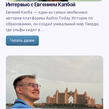
Интервью с Евгением Капбой
Евгений Капба — один из самых необычных
авторов платформы Author.Today. Историк по
образованию, он создал уникальный мир Тверди,
где эльфы сидят в…
Читать далее