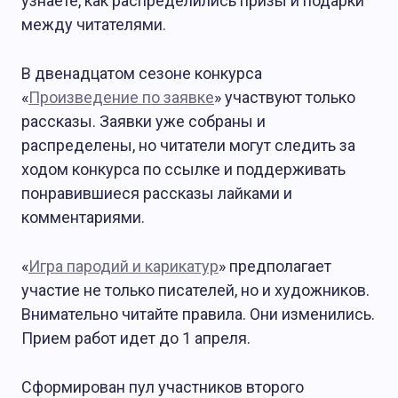
узнаете, как распределились призы и подарки
между читателями.
В двенадцатом сезоне конкурса
«
Произведение по заявке
» участвуют только
рассказы. Заявки уже собраны и
распределены, но читатели могут следить за
ходом конкурса по ссылке и поддерживать
понравившиеся рассказы лайками и
комментариями.
«
Игра пародий и карикатур
» предполагает
участие не только писателей, но и художников.
Внимательно читайте правила. Они изменились.
Прием работ идет до 1 апреля.
Сформирован пул участников второго