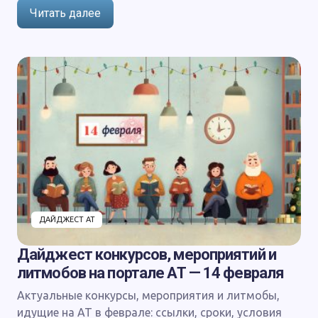
Читать далее
ДАЙДЖЕСТ АТ
Дайджест конкурсов, мероприятий и
литмобов на портале АТ — 14 февраля
Актуальные конкурсы, мероприятия и литмобы,
идущие на АТ в феврале: ссылки, сроки, условия