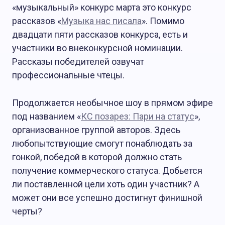
«музыкальный» конкурс марта это конкурс
рассказов «
Музыка нас писала
». Помимо
двадцати пяти рассказов конкурса, есть и
участники во внеконкурсной номинации.
Рассказы победителей озвучат
профессиональные чтецы.
Продолжается необычное шоу в прямом эфире
под названием «
КС позарез: Пари на статус
»,
организованное группой авторов. Здесь
любопытствующие смогут понаблюдать за
гонкой, победой в которой должно стать
получение коммерческого статуса. Добьется
ли поставленной цели хоть один участник? А
может они все успешно достигнут финишной
черты?