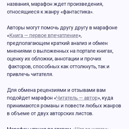
названия, марафон ждет произведения,
относящиеся к жанру «фантастика».
Авторы могут помочь другу другу в марафоне
«
Книга — первое впечатление
»,
предполагающем краткий анализ и обмен
мнениями о выложенных на портале книгах,
оценку их обложки, аннотации и прочих
факторов, способных как оттолкнуть, так и
привлечь читателя.
Для обмена рецензиями и отзывами вам
подойдет марафон «
Читатель — автор
», куда
принимаются романы и повести любых жанров
в объеме от двух авторских листов.