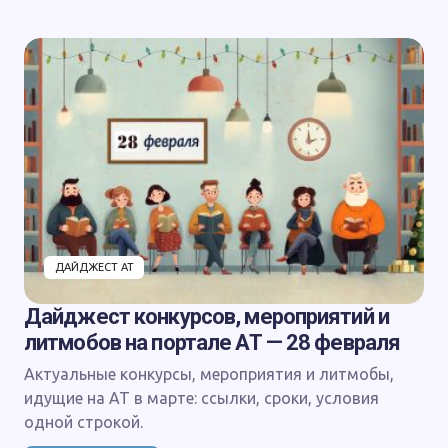
ДАЙДЖЕСТ АТ
Дайджест конкурсов, мероприятий и
литмобов на портале АТ — 28 февраля
Актуальные конкурсы, мероприятия и литмобы,
идущие на АТ в марте: ссылки, сроки, условия
одной строкой.