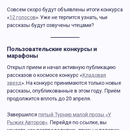
Совсем скоро будут объявлены итоги конкурса
«
12 голосов
». Уже не терпится узнать, чьи
рассказы будут озвучены чтецами?
Пользовательские конкурсы и
марафоны
Открыл прием и начал активную публикацию
рассказов о космосе конкурс «
Кладовая
звезд
». На конкурс принимаются только новые
рассказы, опубликованные в этом году. Приём
продолжится вплоть до 20 апреля.
Завершился
пятый Турнир малой прозы «У
Рыжих Авторов»
. Перейдя по ссылке, вы