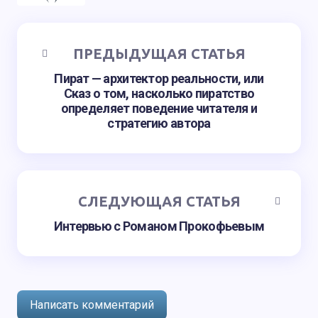
ПРЕДЫДУЩАЯ СТАТЬЯ
Пират — архитектор реальности, или
Сказ о том, насколько пиратство
определяет поведение читателя и
стратегию автора
СЛЕДУЮЩАЯ СТАТЬЯ
Интервью с Романом Прокофьевым
Написать комментарий