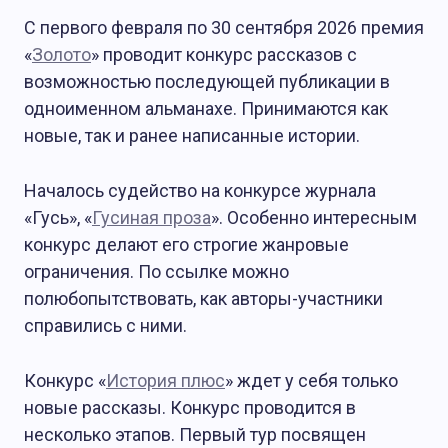
С первого февраля по 30 сентября 2026 премия
«
Золото
» проводит конкурс рассказов с
возможностью последующей публикации в
одноименном альманахе. Принимаются как
новые, так и ранее написанные истории.
Началось судейство на конкурсе журнала
«Гусь», «
Гусиная проза
». Особенно интересным
конкурс делают его строгие жанровые
ограничения. По ссылке можно
полюбопытствовать, как авторы-участники
справились с ними.
Конкурс «
История плюс
» ждет у себя только
новые рассказы. Конкурс проводится в
несколько этапов. Первый тур посвящен