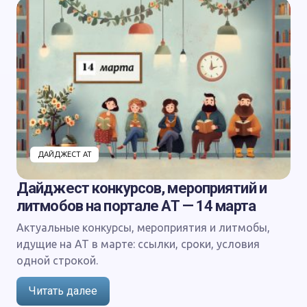
ДАЙДЖЕСТ АТ
Дайджест конкурсов, мероприятий и
литмобов на портале АТ — 14 марта
Актуальные конкурсы, мероприятия и литмобы,
идущие на АТ в марте: ссылки, сроки, условия
одной строкой.
Читать далее