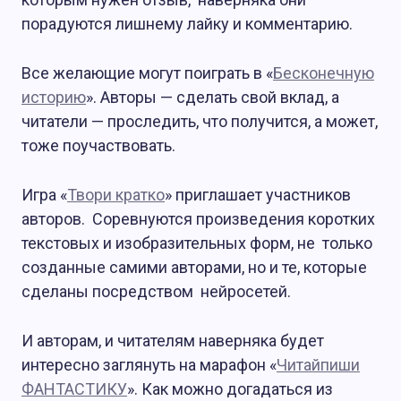
порадуются лишнему лайку и комментарию.
Все желающие могут поиграть в «
Бесконечную
историю
». Авторы — сделать свой вклад, а
читатели — проследить, что получится, а может,
тоже поучаствовать.
Игра «
Твори кратко
» приглашает участников
авторов. Соревнуются произведения коротких
текстовых и изобразительных форм, не только
созданные самими авторами, но и те, которые
сделаны посредством нейросетей.
И авторам, и читателям наверняка будет
интересно заглянуть на марафон «
Читайпиши
ФАНТАСТИКУ
». Как можно догадаться из