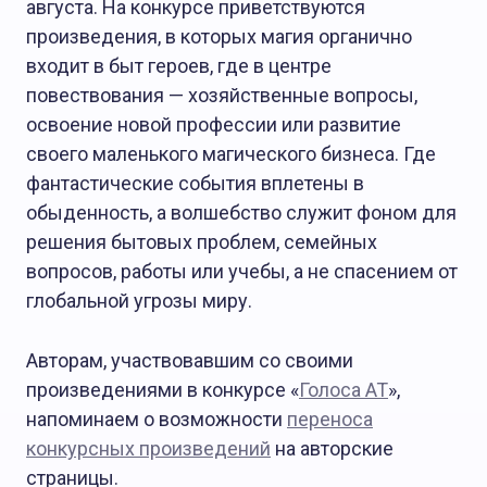
августа. На конкурсе приветствуются
произведения, в которых магия органично
входит в быт героев, где в центре
повествования — хозяйственные вопросы,
освоение новой профессии или развитие
своего маленького магического бизнеса. Где
фантастические события вплетены в
обыденность, а волшебство служит фоном для
решения бытовых проблем, семейных
вопросов, работы или учебы, а не спасением от
глобальной угрозы миру.
Авторам, участвовавшим со своими
произведениями в конкурсе «
Голоса АТ
»,
напоминаем о возможности
переноса
конкурсных произведений
на авторские
страницы.