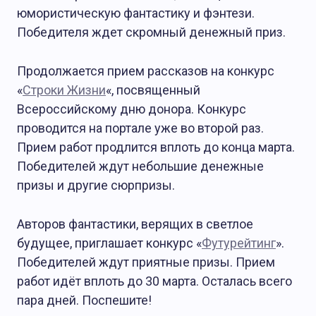
юмористическую фантастику и фэнтези.
Победителя ждет скромный денежный приз.
Продолжается прием рассказов на конкурс
«
Строки Жизни
«, посвященный
Всероссийскому дню донора. Конкурс
проводится на портале уже во второй раз.
Прием работ продлится вплоть до конца марта.
Победителей ждут небольшие денежные
призы и другие сюрпризы.
Авторов фантастики, верящих в светлое
будущее, приглашает конкурс «
Футурейтинг
».
Победителей ждут приятные призы. Прием
работ идёт вплоть до 30 марта. Осталась всего
пара дней. Поспешите!