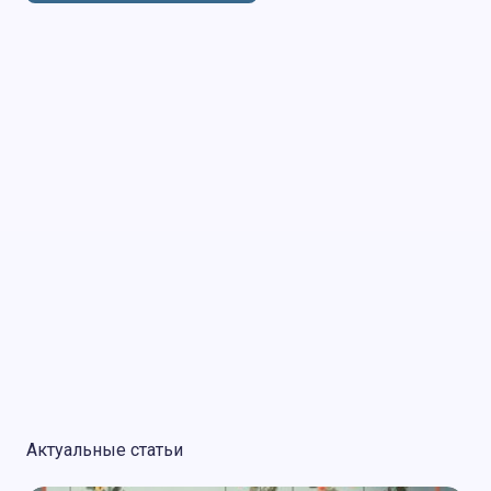
авторизоваться
Актуальные статьи