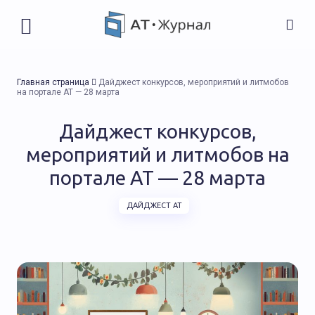
Главная страница
Дайджест конкурсов, мероприятий и литмобов
на портале АТ — 28 марта
Дайджест конкурсов,
мероприятий и литмобов на
портале АТ — 28 марта
ДАЙДЖЕСТ АТ