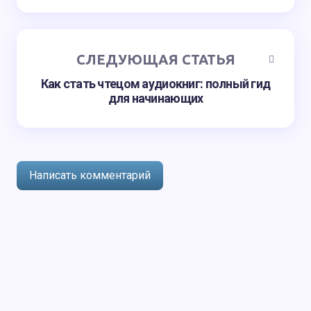
СЛЕДУЮЩАЯ СТАТЬЯ
Как стать чтецом аудиокниг: полный гид
для начинающих
Написать комментарий
авторизоваться