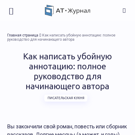
Главная страница
Как написать убойную аннотацию: полное
руководство для начинающего автора
Как написать убойную
аннотацию: полное
руководство для
начинающего автора
ПИСАТЕЛЬСКАЯ КУХНЯ
Вы закончили свой роман, повесть или сборник
рассказов. Долгие месяцы (а может, и годы)