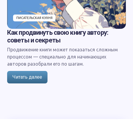
ПИСАТЕЛЬСКАЯ КУХНЯ
Как продвинуть свою книгу автору:
советы и секреты
Продвижение книги может показаться сложным
процессом — специально для начинающих
авторов разобрали его по шагам.
Читать далее