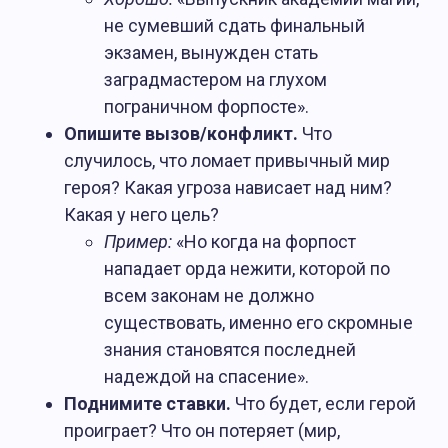
не сумевший сдать финальный
экзамен, вынужден стать
заградмастером на глухом
пограничном форпосте».
Опишите вызов/конфликт.
Что
случилось, что ломает привычный мир
героя? Какая угроза нависает над ним?
Какая у него цель?
Пример:
«Но когда на форпост
нападает орда нежити, которой по
всем законам не должно
существовать, именно его скромные
знания становятся последней
надеждой на спасение».
Поднимите ставки.
Что будет, если герой
проиграет? Что он потеряет (мир,