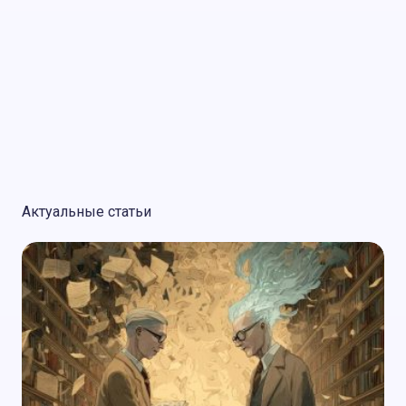
Актуальные статьи