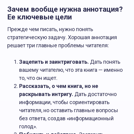
Зачем вообще нужна аннотация?
Ее ключевые цели
Прежде чем писать, нужно понять
стратегическую задачу. Хорошая аннотация
решает три главные проблемы читателя:
Зацепить и заинтриговать.
Дать понять
вашему читателю, что эта книга — именно
то, что он ищет.
Рассказать, о чем книга, но не
раскрывать интригу.
Дать достаточно
информации, чтобы сориентировать
читателя, но оставить главные вопросы
без ответа, создав «информационный
голод».