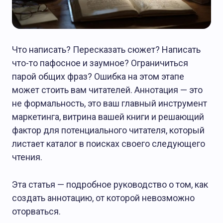
О Журнале АТ
Что написать? Пересказать сюжет? Написать
что-то пафосное и заумное? Ограничиться
парой общих фраз? Ошибка на этом этапе
может стоить вам читателей. Аннотация — это
не формальность, это ваш главный инструмент
маркетинга, витрина вашей книги и решающий
фактор для потенциального читателя, который
листает каталог в поисках своего следующего
чтения.
Эта статья — подробное руководство о том, как
создать аннотацию, от которой невозможно
оторваться.