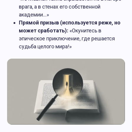
врага, а в стенах его собственной
академии…»
Прямой призыв (используется реже, но
может сработать):
«Окунитесь в
эпическое приключение, где решается
судьба целого мира!»