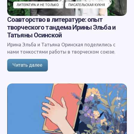
ЛИТЕРАТУРА И НЕ ТОЛЬКО
ПИСАТЕЛЬСКАЯ КУХНЯ
Соавторство в литературе: опыт
творческого тандема Ирины Эльба и
Татьяны Осинской
Ирина Эльба и Татьяна Оринская поделились с
нами тонкостями работы в творческом союзе.
Читать далее