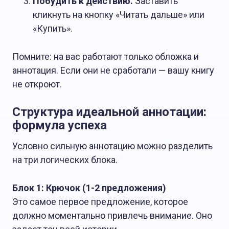
Побудить к действию.
Заставить
кликнуть на кнопку «Читать дальше» или
«Купить».
Помните: на вас работают только обложка и
аннотация. Если они не сработали — вашу книгу
не откроют.
Структура идеальной аннотации:
формула успеха
Условно сильную аннотацию можно разделить
на три логических блока.
Блок 1: Крючок (1-2 предложения)
Это самое первое предложение, которое
должно моментально привлечь внимание. Оно