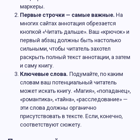
маркеры.
Первые строчки — самые важные.
На
многих сайтах аннотация обрезается
кнопкой «Читать дальше». Ваш «крючок» и
первый абзац должны быть настолько
сильными, чтобы читатель захотел
раскрыть полный текст аннотации, а затем
и саму книгу.
Ключевые слова.
Подумайте, по каким
словам ваш потенциальный читатель
может искать книгу. «Магия», «попаданец»,
«романтика», «тайна», «расследование» —
эти слова должны органично
присутствовать в тексте. Если, конечно,
соответствуют сюжету.