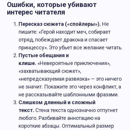
Ошибки, которые убивают
интерес читателя
Пересказ сюжета («спойлеры»).
Не
пишите: «Герой находит меч, собирает
отряд, побеждает дракона и спасает
принцессу». Это убьет все желание читать.
Пустые обещания и
клише.
«Невероятные приключения»,
«захватывающий сюжет»,
«непредсказуемая развязка» — это ничего
не значит. Покажите это через конфликт, а
не рассказывайте шаблонными фразами.
Слишком длинный и сложный
текст.
Стена текста однозначно отпугнет
любого. Разбивайте аннотацию на
короткие абзацы. Оптимальный размер