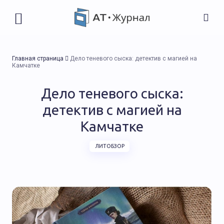
Главная страница
Дело теневого сыска: детектив с магией на
Камчатке
Дело теневого сыска:
детектив с магией на
Камчатке
ЛИТОБЗОР