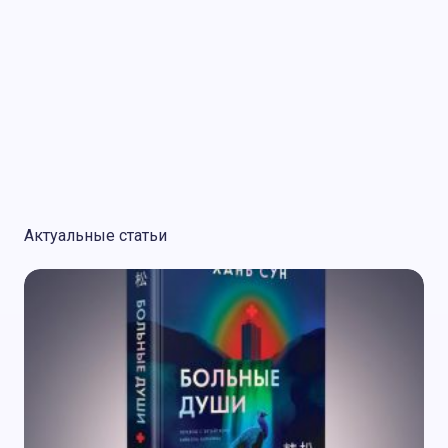
Актуальные статьи