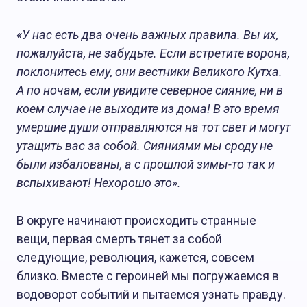
«У нас есть два очень важных правила. Вы их,
пожалуйста, не забудьте. Если встретите ворона,
поклонитесь ему, они вестники Великого Кутха.
А по ночам, если увидите северное сияние, ни в
коем случае не выходите из дома! В это время
умершие души отправляются на тот свет и могут
утащить вас за собой. Сияниями мы сроду не
были избалованы, а с прошлой зимы-то так и
вспыхивают! Нехорошо это».
В округе начинают происходить странные
вещи, первая смерть тянет за собой
следующие, революция, кажется, совсем
близко. Вместе с героиней мы погружаемся в
водоворот событий и пытаемся узнать правду.