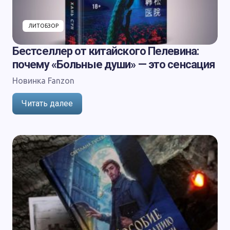
ЛИТОБЗОР
Бестселлер от китайского Пелевина:
почему «Больные души» — это сенсация
Новинка Fanzon
Читать далее