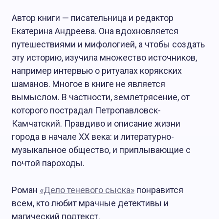
Автор книги — писательница и редактор
Екатерина Андреева. Она вдохновляется
путешествиями и мифологией, а чтобы создать
эту историю, изучила множество источников,
например интервью о ритуалах корякских
шаманов. Многое в книге не является
вымыслом. В частности, землетрясение, от
которого пострадал Петропавловск-
Камчатский. Правдиво и описание жизни
города в начале XX века: и литературно-
музыкальное общество, и приплывающие с
почтой пароходы.
Роман
«Дело теневого сыска»
понравится
всем, кто любит мрачные детективы и
магический подтекст.