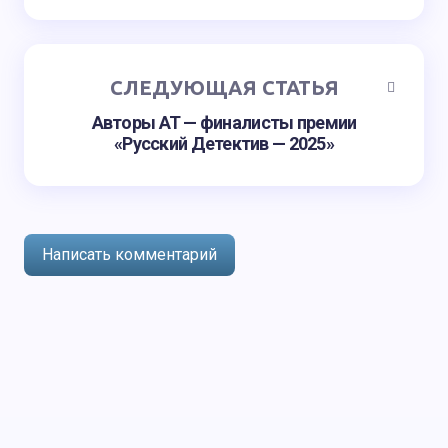
СЛЕДУЮЩАЯ СТАТЬЯ
Авторы АТ — финалисты премии
«Русский Детектив — 2025»
Написать комментарий
авторизоваться