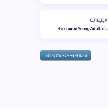
СЛЕДУ
Что такое Young Adult: о
Написать комментарий