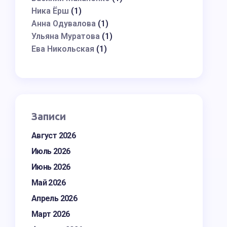
Ника Ёрш
(1)
Анна Одувалова
(1)
Ульяна Муратова
(1)
Ева Никольская
(1)
Записи
Август 2026
Июль 2026
Июнь 2026
Май 2026
Апрель 2026
Март 2026