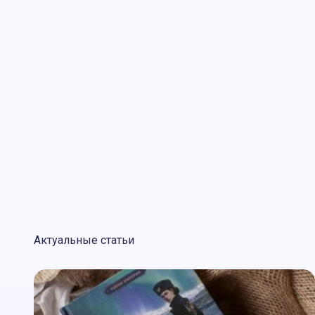
Актуальные статьи