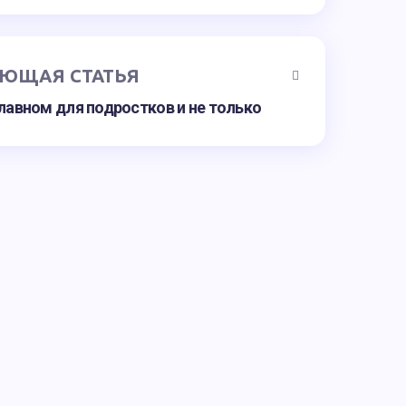
ЮЩАЯ СТАТЬЯ
 главном для подростков и не только
авторизоваться