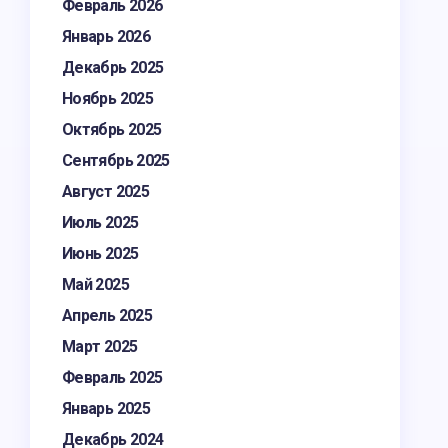
Февраль 2026
Январь 2026
Декабрь 2025
Ноябрь 2025
Октябрь 2025
Сентябрь 2025
Август 2025
Июль 2025
Июнь 2025
Май 2025
Апрель 2025
Март 2025
Февраль 2025
Январь 2025
Декабрь 2024